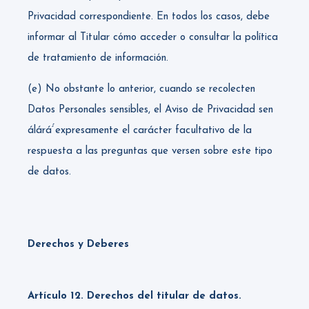
Privacidad correspondiente. En todos los casos, debe
informar al Titular cómo acceder o consultar la política
de tratamiento de información.
(e) No obstante lo anterior, cuando se recolecten
Datos Personales sensibles, el Aviso de Privacidad sen
álárá́́ expresamente el carácter facultativo de la
respuesta a las preguntas que versen sobre este tipo
de datos.
Derechos y Deberes
Artículo 12. Derechos del titular de datos.