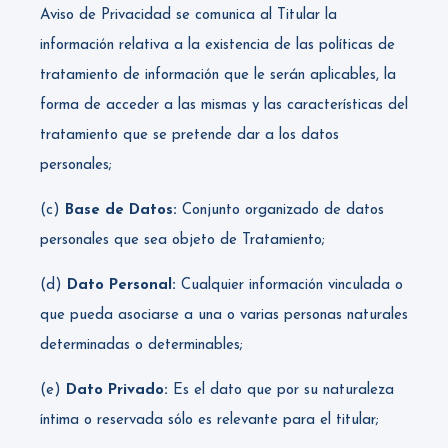
Aviso de Privacidad se comunica al Titular la
información relativa a la existencia de las políticas de
tratamiento de información que le serán aplicables, la
forma de acceder a las mismas y las características del
tratamiento que se pretende dar a los datos
personales;
(c)
Base de Datos:
Conjunto organizado de datos
personales que sea objeto de Tratamiento;
(d)
Dato Personal:
Cualquier información vinculada o
que pueda asociarse a una o varias personas naturales
determinadas o determinables;
(e)
Dato Privado:
Es el dato que por su naturaleza
íntima o reservada sólo es relevante para el titular;