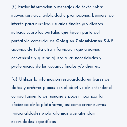
(f) Enviar información o mensajes de texto sobre
nuevos servicios, publicidad o promociones, banners, de
interés para nuestros usuarios finales y/o clientes,
noticias sobre los portales que hacen parte del
portafolio comercial de
Colegios Colombianos S.A.S.
,
además de toda otra información que creamos
conveniente y que se ajuste a las necesidades y
preferencias de los usuarios finales y/o clientes.
(g) Utilizar la información resguardada en bases de
datos y archivos planos con el objetivo de entender el
comportamiento del usuario y poder modificar la
eficiencia de la plataforma, así como crear nuevas
funcionalidades o plataformas que atiendan
necesidades específicas.