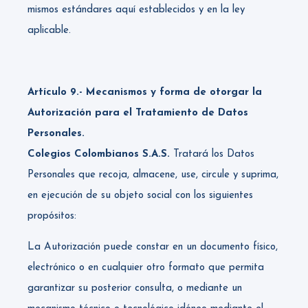
mismos estándares aquí establecidos y en la ley
aplicable.
Artículo 9.- Mecanismos y forma de otorgar la
Autorización para el Tratamiento de Datos
Personales.
Colegios Colombianos S.A.S.
Tratará los Datos
Personales que recoja, almacene, use, circule y suprima,
en ejecución de su objeto social con los siguientes
propósitos:
La Autorización puede constar en un documento físico,
electrónico o en cualquier otro formato que permita
garantizar su posterior consulta, o mediante un