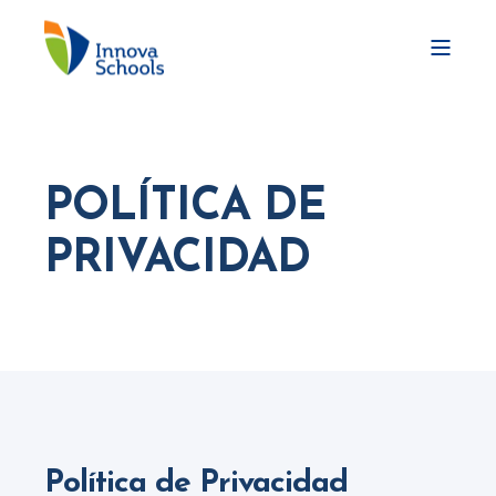
POLÍTICA DE
PRIVACIDAD
Política de Privacidad