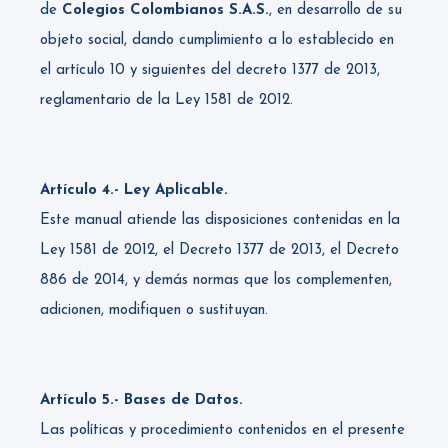
de
Colegios Colombianos S.A.S.
, en desarrollo de su
objeto social, dando cumplimiento a lo establecido en
el artículo 10 y siguientes del decreto 1377 de 2013,
reglamentario de la Ley 1581 de 2012.
Artículo 4.- Ley Aplicable.
Este manual atiende las disposiciones contenidas en la
Ley 1581 de 2012, el Decreto 1377 de 2013, el Decreto
886 de 2014, y demás normas que los complementen,
adicionen, modifiquen o sustituyan.
Artículo 5.- Bases de Datos.
Las políticas y procedimiento contenidos en el presente