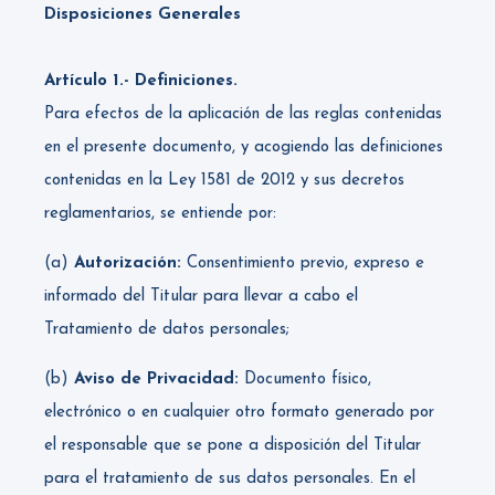
Disposiciones Generales
Artículo 1.- Definiciones.
Para efectos de la aplicación de las reglas contenidas
en el presente documento, y acogiendo las definiciones
contenidas en la Ley 1581 de 2012 y sus decretos
reglamentarios, se entiende por:
(a)
Autorización:
Consentimiento previo, expreso e
informado del Titular para llevar a cabo el
Tratamiento de datos personales;
(b)
Aviso de Privacidad:
Documento físico,
electrónico o en cualquier otro formato generado por
el responsable que se pone a disposición del Titular
para el tratamiento de sus datos personales. En el