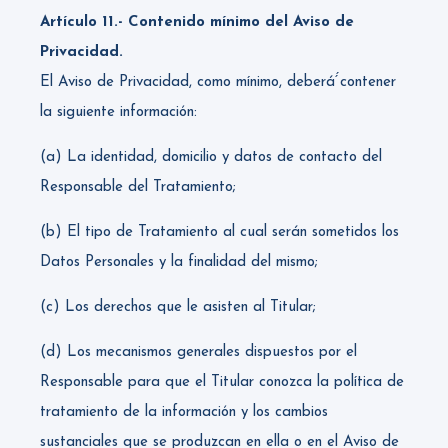
Artículo 11.- Contenido mínimo del Aviso de
Privacidad.
El Aviso de Privacidad, como mínimo, deberá́́ contener
la siguiente información:
(a) La identidad, domicilio y datos de contacto del
Responsable del Tratamiento;
(b) El tipo de Tratamiento al cual serán sometidos los
Datos Personales y la finalidad del mismo;
(c) Los derechos que le asisten al Titular;
(d) Los mecanismos generales dispuestos por el
Responsable para que el Titular conozca la política de
tratamiento de la información y los cambios
sustanciales que se produzcan en ella o en el Aviso de