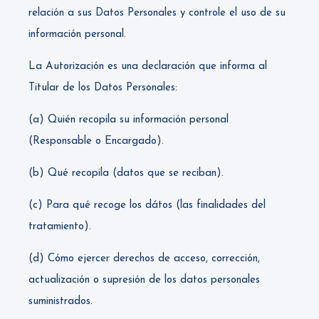
relación a sus Datos Personales y controle el uso de su
información personal.
La Autorización es una declaración que informa al
Titular de los Datos Personales:
(a) Quién recopila su información personal
(Responsable o Encargado).
(b) Qué recopila (datos que se reciban).
(c) Para qué recoge los dátos (las finalidades del
tratamiento).
(d) Cómo ejercer derechos de acceso, corrección,
actualización o supresión de los datos personales
suministrados.