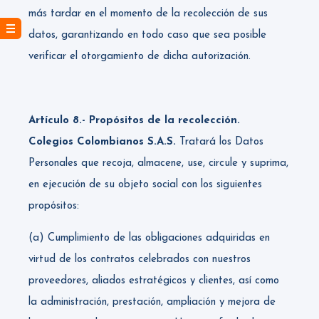
más tardar en el momento de la recolección de sus
datos, garantizando en todo caso que sea posible
verificar el otorgamiento de dicha autorización.
Artículo 8.- Propósitos de la recolección.
Colegios Colombianos S.A.S.
Tratará los Datos
Personales que recoja, almacene, use, circule y suprima,
en ejecución de su objeto social con los siguientes
propósitos:
(a) Cumplimiento de las obligaciones adquiridas en
virtud de los contratos celebrados con nuestros
proveedores, aliados estratégicos y clientes, así como
la administración, prestación, ampliación y mejora de