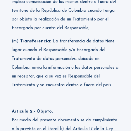
implica comunicación de los mismos dentro o fuera del
territorio de la República de Colombia cuando tenga
por objeto la realización de un Tratamiento por el
Encargado por cuenta del Responsable;
(m)
Transferencia:
La transferencia de datos tiene
lugar cuando el Responsable y/o Encargado del
Tratamiento de datos personales, ubicado en
Colombia, envía la información o los datos personales a
un receptor, que a su vez es Responsable del
Tratamiento y se encuentra dentro o fuera del país.
Artículo 2.- Objeto.
Por medio del presente documento se da cumplimiento
a lo previsto en el literal k) del Artículo 17 de la Ley