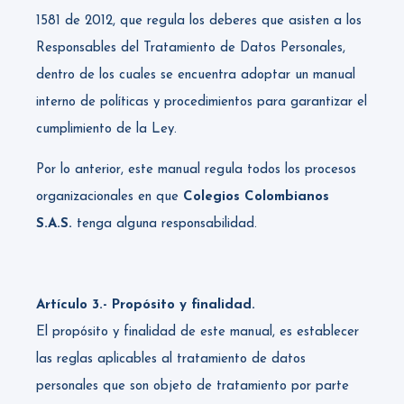
1581 de 2012, que regula los deberes que asisten a los
Responsables del Tratamiento de Datos Personales,
dentro de los cuales se encuentra adoptar un manual
interno de políticas y procedimientos para garantizar el
cumplimiento de la Ley.
Por lo anterior, este manual regula todos los procesos
organizacionales en que
Colegios Colombianos
S.A.S.
tenga alguna responsabilidad.
Artículo 3.- Propósito y finalidad.
El propósito y finalidad de este manual, es establecer
las reglas aplicables al tratamiento de datos
personales que son objeto de tratamiento por parte