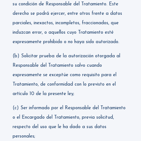
su condición de Responsable del Tratamiento. Este
derecho se podrá ejercer, entre otros frente a datos
parciales, inexactos, incompletos, fraccionados, que
induzcan error, o aquellos cuyo Tratamiento esté
expresamente prohibido o no haya sido autorizado.
(b) Solicitar prueba de la autorización otorgada al
Responsable del Tratamiento salvo cuando
expresamente se exceptúe como requisito para el
Tratamiento, de conformidad con lo previsto en el
artículo 10 de la presente ley;
(c) Ser informado por el Responsable del Tratamiento
o el Encargado del Tratamiento, previa solicitud,
respecto del uso que le ha dado a sus datos
personales;