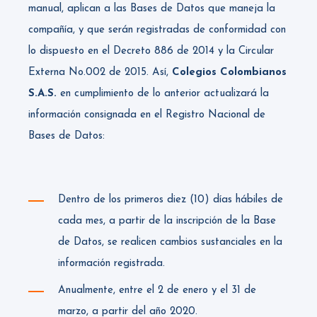
manual, aplican a las Bases de Datos que maneja la
compañía, y que serán registradas de conformidad con
lo dispuesto en el Decreto 886 de 2014 y la Circular
Externa No.002 de 2015. Así,
Colegios Colombianos
S.A.S.
en cumplimiento de lo anterior actualizará la
información consignada en el Registro Nacional de
Bases de Datos:
Dentro de los primeros diez (10) días hábiles de
cada mes, a partir de la inscripción de la Base
de Datos, se realicen cambios sustanciales en la
información registrada.
Anualmente, entre el 2 de enero y el 31 de
marzo, a partir del año 2020.