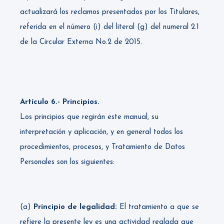
actualizará los reclamos presentados por los Titulares,
referida en el número (i) del literal (g) del numeral 2.1
de la Circular Externa No.2 de 2015.
Artículo 6.- Principios.
Los principios que regirán este manual, su
interpretación y aplicación, y en general todos los
procedimientos, procesos, y Tratamiento de Datos
Personales son los siguientes:
(a)
Principio de legalidad:
El tratamiento a que se
refiere la presente ley es una actividad reglada que