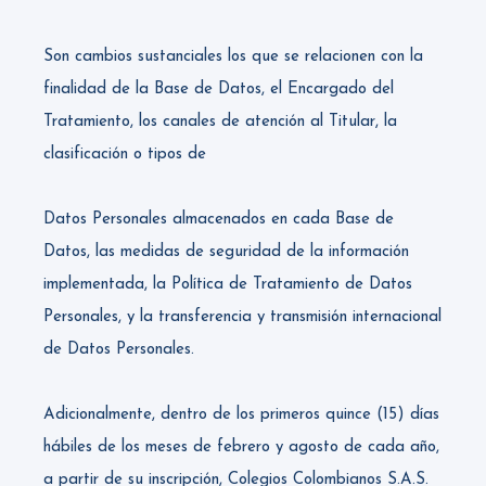
Son cambios sustanciales los que se relacionen con la
finalidad de la Base de Datos, el Encargado del
Tratamiento, los canales de atención al Titular, la
clasificación o tipos de
Datos Personales almacenados en cada Base de
Datos, las medidas de seguridad de la información
implementada, la Política de Tratamiento de Datos
Personales, y la transferencia y transmisión internacional
de Datos Personales.
Adicionalmente, dentro de los primeros quince (15) días
hábiles de los meses de febrero y agosto de cada año,
a partir de su inscripción, Colegios Colombianos S.A.S.