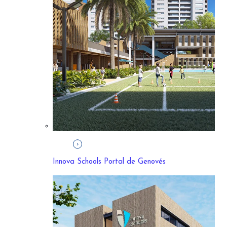
Innova Schools Portal de Genovés