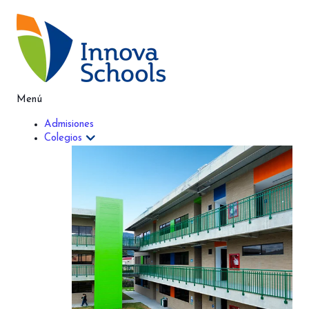
Innova Schools
Menú
Admisiones
Colegios