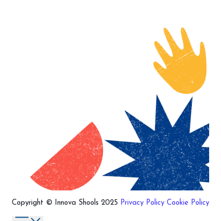
VER
Copyright © Innova Shools 2025
Privacy Policy
Cookie Policy