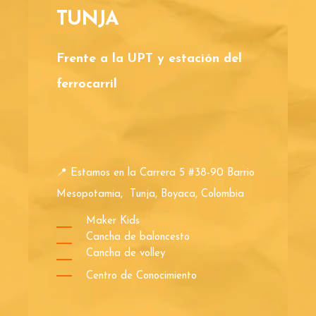
TUNJA
Frente a la UPT y estación del
ferrocarril
📍
Estamos en la Carrera 5 #38-90 Barrio
Mesopotamia, Tunja, Boyaca, Colombia
Maker Kids
Cancha de baloncesto
Cancha de volley
Centro de Conocimiento