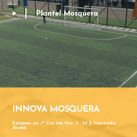
Plantel Mosquera
INNOVA MOSQUERA
Estamos en 📍 Cra 14a Nro. 3 - 57 S Hacienda
Alcalá