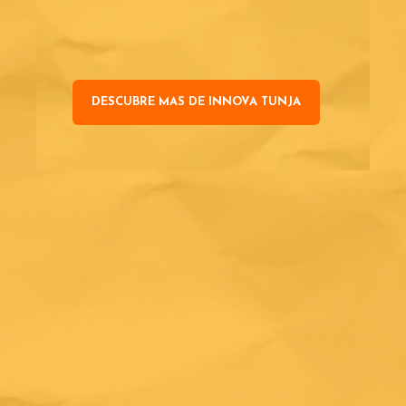
DESCUBRE MAS DE INNOVA TUNJA