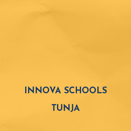
INNOVA SCHOOLS
TUNJA