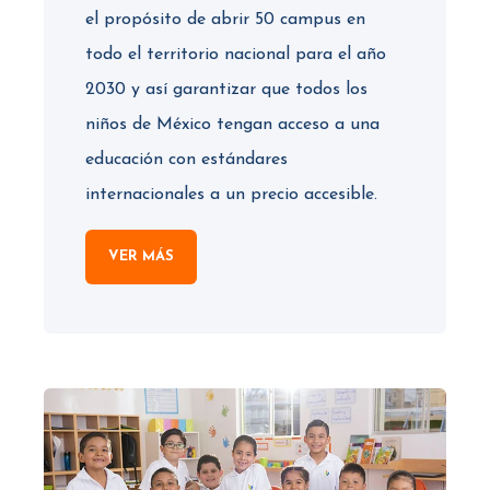
el propósito de abrir 50 campus en
todo el territorio nacional para el año
2030 y así garantizar que todos los
niños de México tengan acceso a una
educación con estándares
internacionales a un precio accesible.
VER MÁS