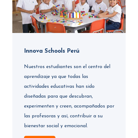
Innova Schools Perú
Nuestros estudiantes son el centro del
aprendizaje ya que todas las
actividades educativas han sido
diseñadas para que descubran,
experimenten y creen, acompañados por
las profesoras y así, contribuir a su
bienestar social y emocional.