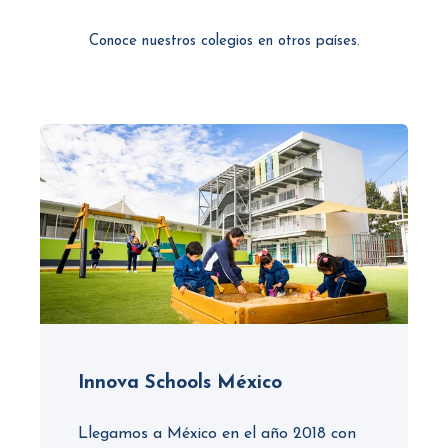
Conoce nuestros colegios en otros países.
Innova Schools México
Llegamos a México en el año 2018 con