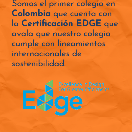
Somos el primer colegio en
Colombia
que cuenta con
la
Certificación EDGE
que
avala que nuestro colegio
cumple con lineamientos
internacionales de
sostenibilidad.