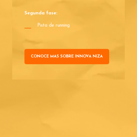
Segunda fase:
Pista de running
CONOCE MAS SOBRE INNOVA NIZA