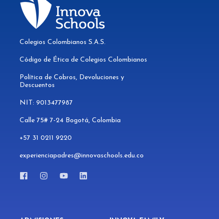
Colegios Colombianos S.A.S.
Código de Ética de Colegios Colombianos
Política de Cobros, Devoluciones y
Descuentos
NIT: 9013477987
Calle 75# 7-24 Bogotá, Colombia
+57 31 0211 9220
experienciapadres@innovaschools.edu.co