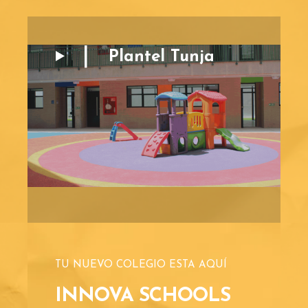
Plantel Tunja
TU NUEVO COLEGIO ESTA AQUÍ
INNOVA SCHOOLS