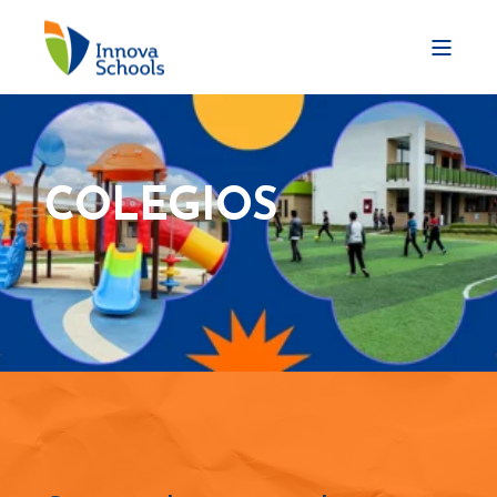
COLEGIOS