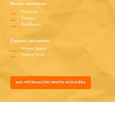
Niveles educativos:
Preescolar
Primaria
Bachillerato
Espacios recreativos:
Makers Space
Gaming Room
MÁS INFORMACIÓN INNOVA MOSQUERA