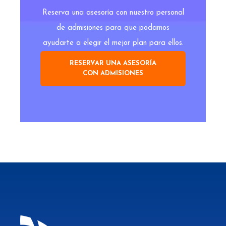
Reserva una asesoría con nuestro personal
de admisiones para que podamos
ayudarte a elegir el mejor plan para ellos.
RESERVAR UNA ASESORÍA
CON ADMISIONES