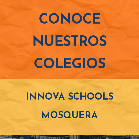
CONOCE
NUESTROS
COLEGIOS
INNOVA SCHOOLS
MOSQUERA