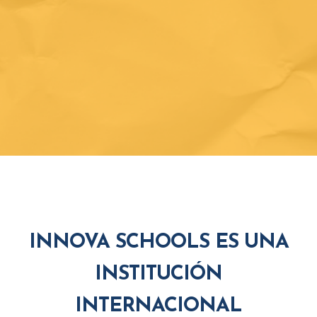
INNOVA SCHOOLS ES UNA
INSTITUCIÓN
INTERNACIONAL