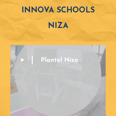
INNOVA SCHOOLS
NIZA
Plantel Niza