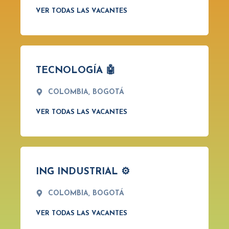
VER TODAS LAS VACANTES
TECNOLOGÍA 🤖
COLOMBIA, BOGOTÁ
VER TODAS LAS VACANTES
ING INDUSTRIAL ⚙️
COLOMBIA, BOGOTÁ
VER TODAS LAS VACANTES