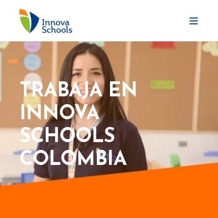
TRABAJA EN
INNOVA
SCHOOLS
COLOMBIA