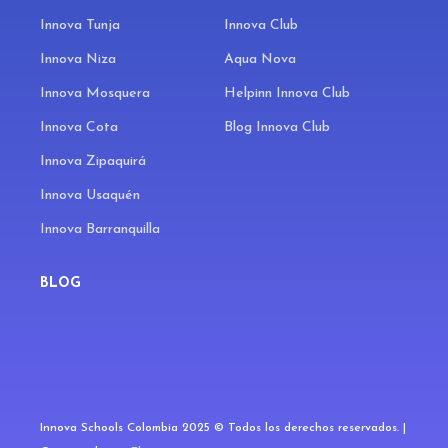
Innova Tunja
Innova Club
Innova Niza
Aqua Nova
Innova Mosquera
Helpinn Innova Club
Innova Cota
Blog Innova Club
Innova Zipaquirá
Innova Usaquén
Innova Barranquilla
BLOG
Innova Schools Colombia 2025 © Todos los derechos reservados. |