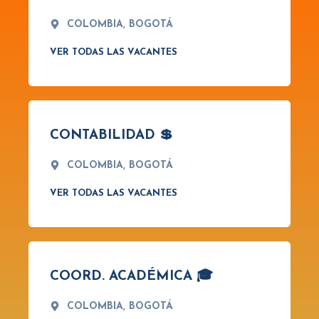
COLOMBIA, BOGOTÁ
VER TODAS LAS VACANTES
CONTABILIDAD 💲
COLOMBIA, BOGOTÁ
VER TODAS LAS VACANTES
COORD. ACADÉMICA 🎓
COLOMBIA, BOGOTÁ