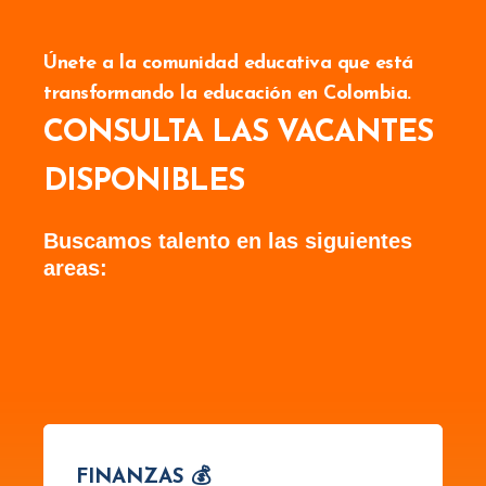
Únete a la comunidad educativa que está
transformando la educación en Colombia.
CONSULTA LAS VACANTES
DISPONIBLES
Buscamos talento en las siguientes
areas:
FINANZAS 💰