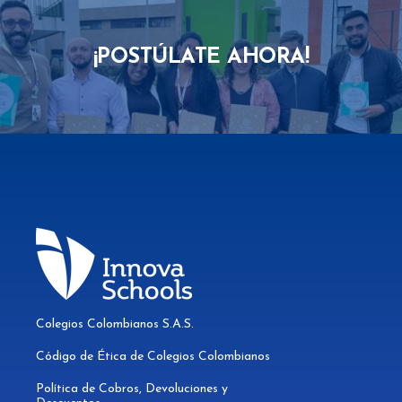
¡POSTÚLATE AHORA!
Colegios Colombianos S.A.S.
Código de Ética de Colegios Colombianos
Política de Cobros, Devoluciones y