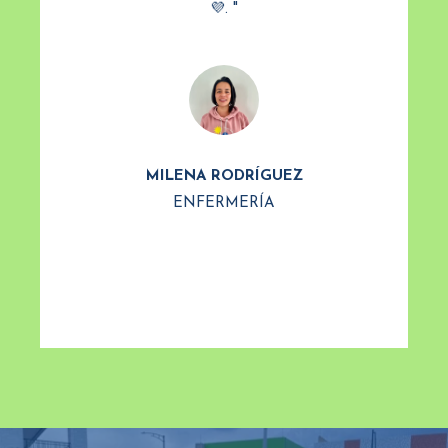
💜. "
MILENA RODRÍGUEZ
ENFERMERÍA